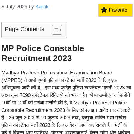
8 July 2023
by
Kartik
Favorite
Page Contents
MP Police Constable
Recruitment 2023
Madhya Pradesh Professional Examination Board
(MPPEB) ने अभी एमपी पुलिस कांस्टेबल भर्ती 2023 के लिए एक
अधिसूचना जारी की है। इस मध्य प्रदेश पुलिस कांस्टेबल भारती 2023 का
लक्ष्य कुल 7090 कांस्टेबल रिक्तियों को भरना है। योग्य उम्मीदवार जिन्होंने
10वीं या 12वीं की परीक्षा उत्तीर्ण की है, वे Madhya Pradesh Police
Constable Recruitment 2023 के लिए ऑनलाइन आवेदन कर सकते
हैं। 26 जून 2023 से 10 जुलाई 2023 तक, इच्छुक व्यक्ति मध्य प्रदेश
पुलिस कांस्टेबल भर्ती 2023 के लिए आवेदन जमा कर सकते हैं। भर्ती के
बारे में विवरण आयु प्रतिबंध, योग्यता आवश्यकताएं, वेतन सीमा और आवेदन