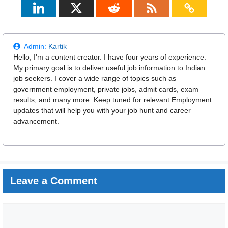
Admin:
Kartik
Hello, I'm a content creator. I have four years of experience.
My primary goal is to deliver useful job information to Indian
job seekers. I cover a wide range of topics such as
government employment, private jobs, admit cards, exam
results, and many more. Keep tuned for relevant Employment
updates that will help you with your job hunt and career
advancement.
Leave a Comment
Comment