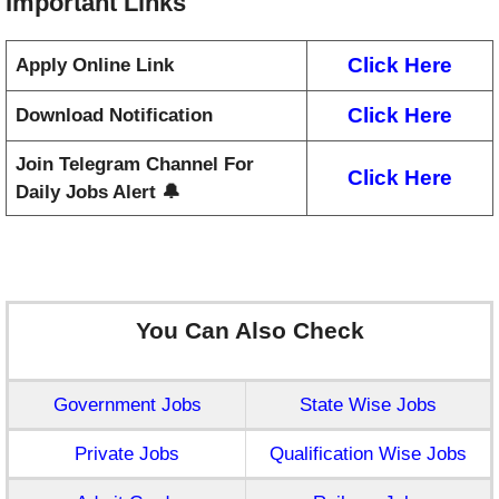
Important Links
Click Here
Apply Online Link
Click Here
Download Notification
Join Telegram Channel For
Click Here
Daily Jobs Alert 🔔
You Can Also Check
Government Jobs
State Wise Jobs
Private Jobs
Qualification Wise Jobs