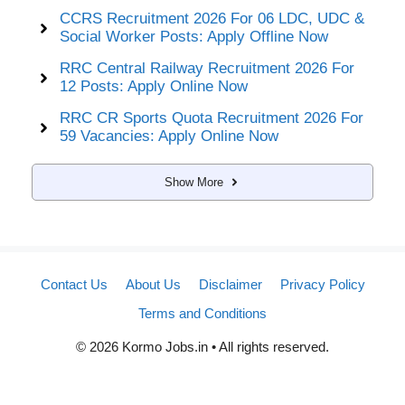
CCRS Recruitment 2026 For 06 LDC, UDC &
Social Worker Posts: Apply Offline Now
RRC Central Railway Recruitment 2026 For
12 Posts: Apply Online Now
RRC CR Sports Quota Recruitment 2026 For
59 Vacancies: Apply Online Now
Show More
Contact Us
About Us
Disclaimer
Privacy Policy
Terms and Conditions
© 2026 Kormo Jobs.in • All rights reserved.