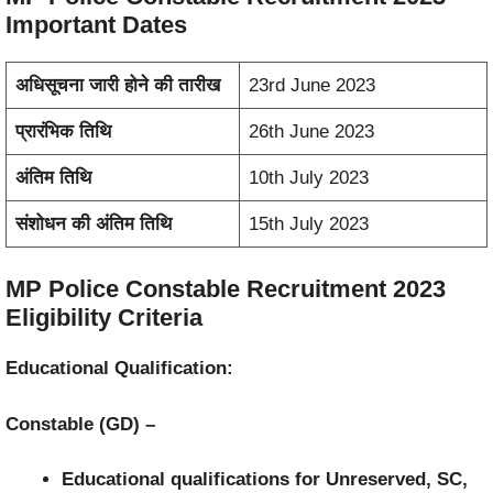
Important Dates
अधिसूचना जारी होने की तारीख
23rd June 2023
प्रारंभिक तिथि
26th June 2023
अंतिम तिथि
10th July 2023
संशोधन की अंतिम तिथि
15th July 2023
MP Police Constable Recruitment 2023
Eligibility Criteria
Educational Qualification:
Constable (GD) –
Educational qualifications for Unreserved, SC,