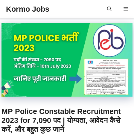
Skip
Kormo Jobs
Me
to
content
MP Police Constable Recruitment
2023 for 7,090 पद | योग्यता, आवेदन कैसे
करें, और बहुत कुछ जानें