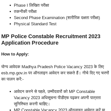
Phase I लिखित परीक्षा
तकनीकी परीक्षा
Second Phase Examination (शारीरिक दक्षता परीक्षा)
Physical Standard Test
MP Police Constable Recruitment 2023
Application Procedure
How to Apply:
योग्य आवेदक Madhya Pradesh Police Vacancy 2023 के लिए
esb.mp.gov.in पर ऑनलाइन आवेदन कर सकते हैं। नीचे दिए गए चरणों
का पालन करें:-
आवेदन करने से पहले, उम्मीदवारों को MP Constable
Vacancy 2023 अधिसूचना पीडीएफ पढ़कर अपनी पात्रता
सुनिश्चित करनी चाहिए।
MP Constable Vacancy 2023 ऑनलाइन आवेदन करें या