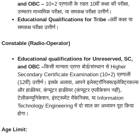
and OBC –
10+2 प्रणाली के तहत 10वीं कक्षा की परीक्षा,
उच्चतर माध्यमिक परीक्षा, या समकक्ष परीक्षा उत्तीर्ण।
Educational Qualifications for Tribe –
8वीं कक्षा या
समकक्ष परीक्षा उत्तीर्ण।
Constable (Radio-Operator)
Educational qualifications for Unreserved, SC,
and OBC –
किसी मान्यता प्राप्त बोर्ड/संस्थान से Higher
Secondary Certificate Examination (10+2) प्रणाली
(12वीं) उत्तीर्ण। इसके अलावा, आपने इलेक्ट्रॉनिक्स/इलेक्ट्रिकल्स
और हार्डवेयर, कंप्यूटर हार्डवेयर (कंप्यूटर एप्लीकेशन नहीं),
टेलीकम्युनिकेशन, इंस्ट्रूमेंट मैकेनिक्स, या Information
Technology Engineering में दो साल का अध्ययन पूरा किया
होगा।
Age Limit: