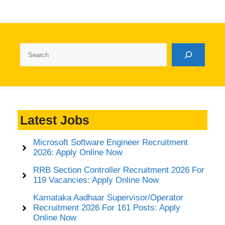
Search
Latest Jobs
Microsoft Software Engineer Recruitment
2026: Apply Online Now
RRB Section Controller Recruitment 2026 For
119 Vacancies: Apply Online Now
Karnataka Aadhaar Supervisor/Operator
Recruitment 2026 For 161 Posts: Apply
Online Now