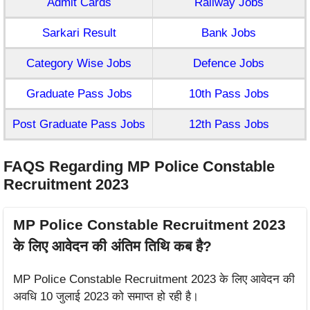
Admit Cards
Railway Jobs
Sarkari Result
Bank Jobs
Category Wise Jobs
Defence Jobs
Graduate Pass Jobs
10th Pass Jobs
Post Graduate Pass Jobs
12th Pass Jobs
FAQS Regarding MP Police Constable
Recruitment 2023
MP Police Constable Recruitment 2023
के लिए आवेदन की अंतिम तिथि कब है?
MP Police Constable Recruitment 2023 के लिए आवेदन की
अवधि 10 जुलाई 2023 को समाप्त हो रही है।