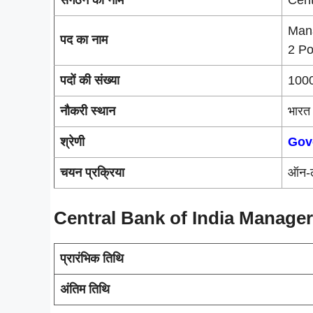
Mana
पद का नाम
2 Po
पदों की संख्या
1000
नौकरी स्थान
भारत
श्रेणी
Gov
चयन प्रक्रिया
ऑन-ला
Central Bank of India Manage
प्रारंभिक तिथि
अंतिम तिथि