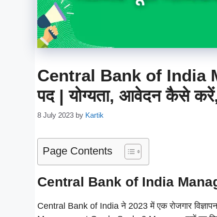
Central Bank of India
पद | योग्यता, आवेदन कैसे करे
8 July 2023
by
Kartik
Page Contents
Central Bank of India Mana
Central Bank of India ने 2023 में एक रोजगार विज्ञा