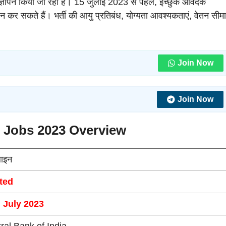
न किया जा रहा है। 15 जुलाई 2023 से पहले, इच्छुक आवेदक
 कर सकते हैं। भर्ती की आयु प्रतिबंध, योग्यता आवश्यकताएं, वेतन सीमा
Join Now
Join Now
r Jobs 2023 Overview
ाइन
ted
 July 2023
ral Bank of India