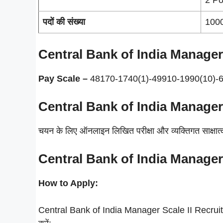
पदों की संख्या
1000
Central Bank of India Manage
Pay Scale –
48170-1740(1)-49910-1990(10)-
Central Bank of India Manage
चयन के लिए ऑनलाइन लिखित परीक्षा और व्यक्तिगत साक्षा
Central Bank of India Manage
How to Apply:
Central Bank of India Manager Scale II Recruitme