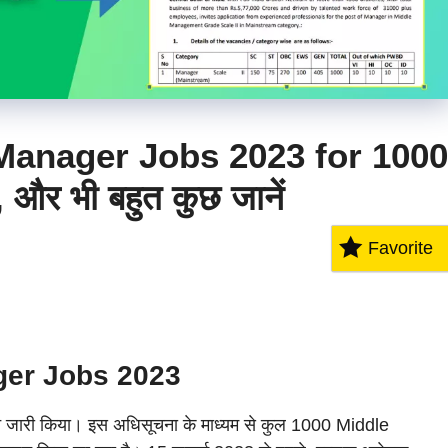
 Manager Jobs 2023 for 1000
ं, और भी बहुत कुछ जानें
Favorite
ger Jobs 2023
पन जारी किया। इस अधिसूचना के माध्यम से कुल 1000 Middle