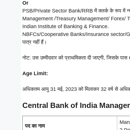
Or
PSB/Private Sector Bank/RRB में क्लर्क के रूप में 
Management /Treasury Management/ Forex/
Indian Institute of Banking & Finance.
NBFCs/Cooperative Banks/Insurance sector/Govt F
पात्र नहीं हैं।
नोट: उस उम्मीदवार को प्राथमिकता दी जाएगी, जिसके प
Age Limit:
अधिकतम आयु 31 मई, 2023 को मिलाकर 32 वर्ष से अधिक
Central Bank of India Manage
Mana
पद का नाम
2 Po