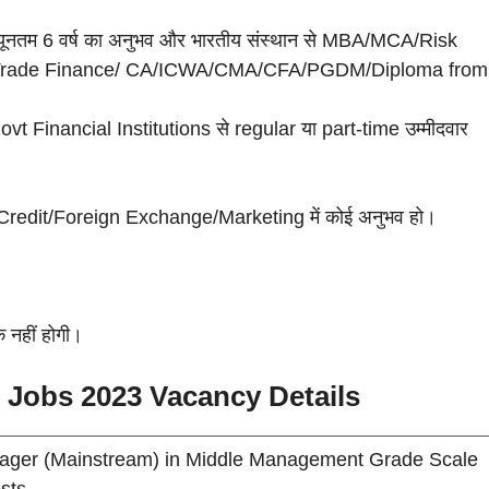
न्यूनतम 6 वर्ष का अनुभव और भारतीय संस्थान से MBA/MCA/Risk
 Trade Finance/ CA/ICWA/CMA/CFA/PGDM/Diploma from
inancial Institutions से regular या part-time उम्मीदवार
ास Credit/Foreign Exchange/Marketing में कोई अनुभव हो।
 नहीं होगी।
r Jobs 2023
Vacancy
Details
ger (Mainstream) in Middle Management Grade Scale
sts