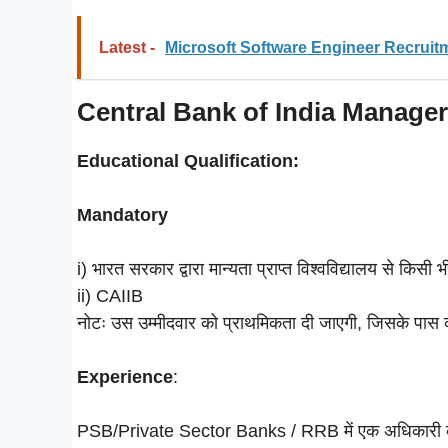
Latest -
Microsoft Software Engineer Recruit
Central Bank of India Manager 
Educational Qualification:
Mandatory
i) भारत सरकार द्वारा मान्यता प्राप्त विश्वविद्यालय से किसी 
ii) CAIIB
नोटः उस उम्मीदवार को प्राथमिकता दी जाएगी, जिसके पास क
Experience
:
PSB/Private Sector Banks / RRB में एक अधिकारी के र