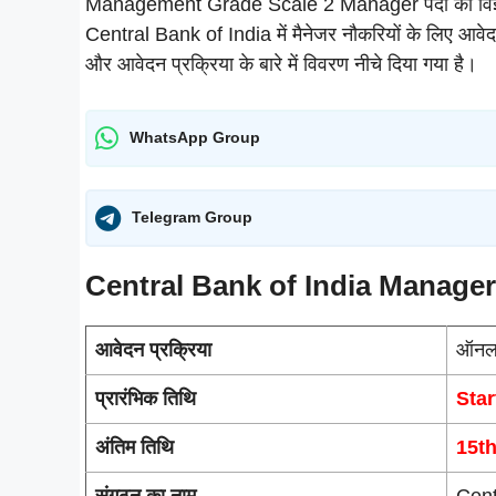
Management Grade Scale 2 Manager पदों का विज्ञाप
Central Bank of India में मैनेजर नौकरियों के लिए आवेदन
और आवेदन प्रक्रिया के बारे में विवरण नीचे दिया गया है।
WhatsApp Group
Telegram Group
Central Bank of India Manage
आवेदन प्रक्रिया
ऑनल
प्रारंभिक तिथि
Star
अंतिम तिथि
15th
संगठन का नाम
Cent