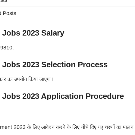
 Posts
r Jobs 2023
Salary
69810.
r Jobs 2023
Selection Process
त्कार का उपयोग किया जाएगा।
r Jobs 2023
Application Procedure
nt 2023 के लिए आवेदन करने के लिए नीचे दिए गए चरणों का पालन