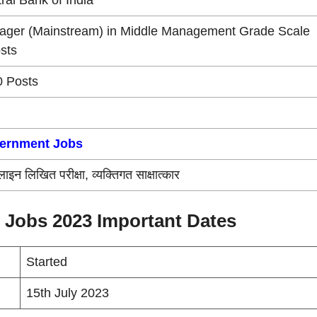
ger (Mainstream) in Middle Management Grade Scale
sts
 Posts
ernment Jobs
इन लिखित परीक्षा, व्यक्तिगत साक्षात्कार
r Jobs 2023 Important Dates
Started
15th July 2023