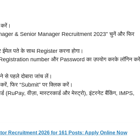
करें।
Manager & Senior Manager Recruitment 2023” चुनें और फिर
र ईमेल पते के साथ Register करना होगा।
अपने Registration number और Password का उपयोग करके लॉगिन करे
से पहले दोबारा जांच लें।
 करें, फिर “Submit” पर क्लिक करें।
र्ड (RuPay, वीज़ा, मास्टरकार्ड और मेस्ट्रो), इंटरनेट बैंकिंग, IMPS,
or Recruitment 2026 for 161 Posts: Apply Online Now