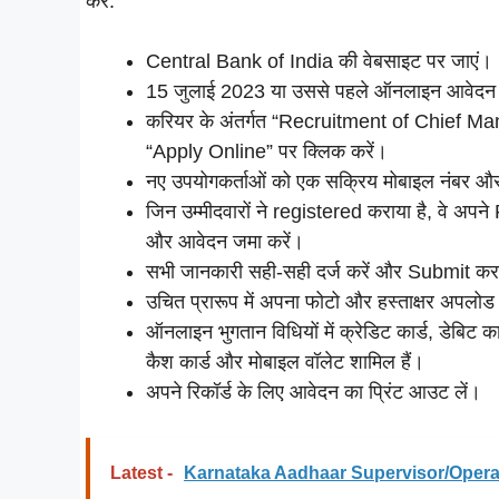
करें:
Central Bank of India की वेबसाइट पर जाएं।
15 जुलाई 2023 या उससे पहले ऑनलाइन आवेदन 
करियर के अंतर्गत “Recruitment of Chief 
“Apply Online” पर क्लिक करें।
नए उपयोगकर्ताओं को एक सक्रिय मोबाइल नंबर औ
जिन उम्मीदवारों ने registered कराया है, वे 
और आवेदन जमा करें।
सभी जानकारी सही-सही दर्ज करें और Submit करने 
उचित प्रारूप में अपना फोटो और हस्ताक्षर अपलोड
ऑनलाइन भुगतान विधियों में क्रेडिट कार्ड, डेबिट का
कैश कार्ड और मोबाइल वॉलेट शामिल हैं।
अपने रिकॉर्ड के लिए आवेदन का प्रिंट आउट लें।
Latest -
Karnataka Aadhaar Supervisor/Operat