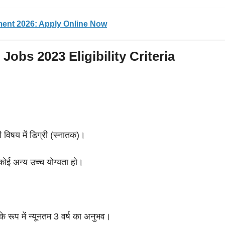
ment 2026: Apply Online Now
Jobs 2023 Eligibility Criteria
भी विषय में डिग्री (स्नातक)।
ोई अन्य उच्च योग्यता हो।
ूप में न्यूनतम 3 वर्ष का अनुभव।