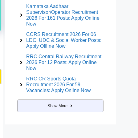
Karnataka Aadhaar
Supervisor/Operator Recruitment
2026 For 161 Posts: Apply Online
Now
CCRS Recruitment 2026 For 06
LDC, UDC & Social Worker Posts:
Apply Offline Now
RRC Central Railway Recruitment
2026 For 12 Posts: Apply Online
Now
RRC CR Sports Quota
Recruitment 2026 For 59
Vacancies: Apply Online Now
Show More