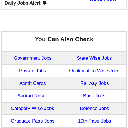
Daily Jobs Alert 🔔
You Can Also Check
Government Jobs
State Wise Jobs
Private Jobs
Qualification Wise Jobs
Admit Cards
Railway Jobs
Sarkari Result
Bank Jobs
Category Wise Jobs
Defence Jobs
Graduate Pass Jobs
10th Pass Jobs