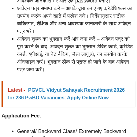
आवश्यक जानकारी भरें और एक password बनाएं।
आवेदन पत्र समाप्त करें – आपके द्वारा बनाए गए क्रेडेंशियल्स का
उपयोग करके अपने खाते में प्रवेश करें। निर्देशानुसार सटीक
व्यक्तिगत, शैक्षिक और अन्य आवश्यक जानकारी के साथ आवेदन
पत्र भरें।
आवेदन शुल्क का भुगतान करें और जमा करें – आवेदन पत्र को
पूरा करने के बाद, आवेदन शुल्क का भुगतान डेबिट कार्ड, क्रेडिट
कार्ड, यूपीआई, या नेट बैंकिंग, जैसा लागू हो, का उपयोग करके
ऑनलाइन करें। भुगतान ठीक से प्राप्त हो जाने के बाद आवेदन
पत्र जमा करें।
Latest -
PGVCL Vidyut Sahayak Recruitment 2026
for 236 PwBD Vacancies: Apply Online Now
Application Fee:
General/ Backward Class/ Extremely Backward