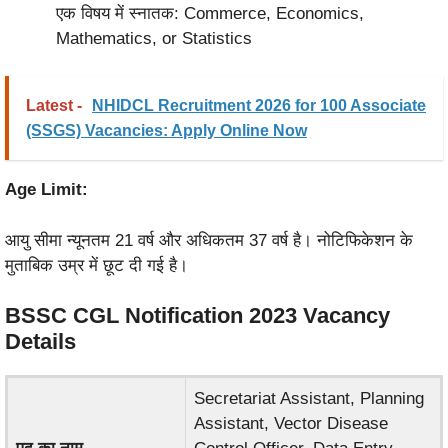
एक विषय में स्नातक: Commerce, Economics,
Mathematics, or Statistics
Latest -
NHIDCL Recruitment 2026 for 100 Associate
(SSGS) Vacancies: Apply Online Now
Age Limit:
आयु सीमा न्यूनतम 21 वर्ष और अधिकतम 37 वर्ष है। नोटिफिकेशन के
मुताबिक उम्र में छूट दी गई है।
BSSC CGL Notification 2023
Vacancy
Details
Secretariat Assistant, Planning
Assistant, Vector Disease