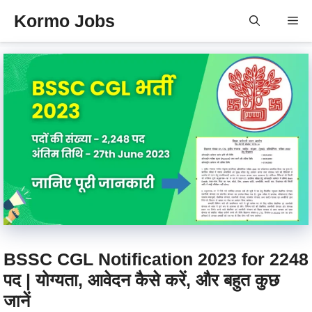
Skip
Kormo Jobs
Me
to
content
BSSC CGL Notification 2023 for 2248
पद | योग्यता, आवेदन कैसे करें, और बहुत कुछ
जानें