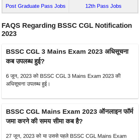
Post Graduate Pass Jobs
12th Pass Jobs
FAQS Regarding BSSC CGL Notification
2023
BSSC CGL 3 Mains Exam 2023 अधिसूचना
कब उपलब्ध हुई?
6 जून, 2023 को BSSC CGL 3 Mains Exam 2023 की
अधिसूचना उपलब्ध हुई।
BSSC CGL Mains Exam 2023 ऑनलाइन फॉर्म
जमा करने की समय सीमा कब है?
27 जून, 2023 को या उससे पहले BSSC CGL Mains Exam