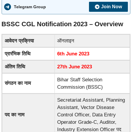
Join Now
Telegram Group
BSSC CGL Notification 2023 – Overview
आवेदन प्रक्रिया
ऑनलाइन
प्रारंभिक तिथि
6th June 2023
अंतिम तिथि
27th June 2023
Bihar Staff Selection
संगठन का नाम
Commission (BSSC)
Secretariat Assistant, Planning
Assistant, Vector Disease
पद का नाम
Control Officer, Data Entry
Operator Grade-C, Auditor,
Industry Extension Officer पद