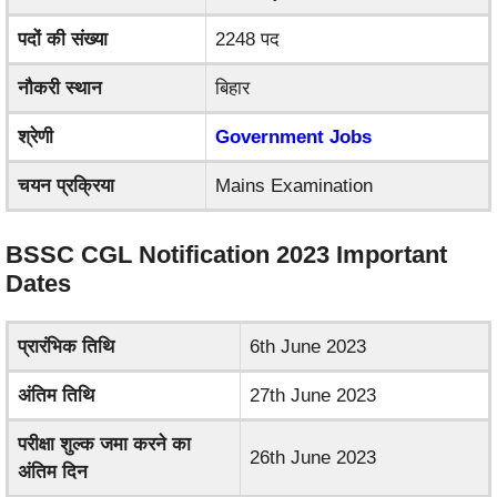
पदों की संख्या
2248 पद
नौकरी स्थान
बिहार
श्रेणी
Government Jobs
चयन प्रक्रिया
Mains Examination
BSSC CGL Notification 2023 Important
Dates
प्रारंभिक तिथि
6th June 2023
अंतिम तिथि
27th June 2023
परीक्षा शुल्क जमा करने का
26th June 2023
अंतिम दिन