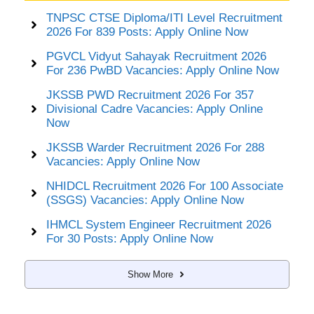
TNPSC CTSE Diploma/ITI Level Recruitment
2026 For 839 Posts: Apply Online Now
PGVCL Vidyut Sahayak Recruitment 2026
For 236 PwBD Vacancies: Apply Online Now
JKSSB PWD Recruitment 2026 For 357
Divisional Cadre Vacancies: Apply Online
Now
JKSSB Warder Recruitment 2026 For 288
Vacancies: Apply Online Now
NHIDCL Recruitment 2026 For 100 Associate
(SSGS) Vacancies: Apply Online Now
IHMCL System Engineer Recruitment 2026
For 30 Posts: Apply Online Now
Show More