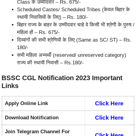
Class के उम्मीदवार – Rs. 675/-
Scheduled Castes/ Scheduled Tribes (केवल बिहार के
स्थायी निवासियों के लिए) – Rs. 180/-
बिहार राज्य के बाहर के उम्मीदवार चाहे वे किसी भी श्रेणी के पुरुष /
महिला हों – Rs. 675/-
दिव्यांगों की सभी श्रेणियों के लिए (Same as SC/ ST) – Rs.
180/-
सभी महिला अभ्यर्थी (reserved/ unreserved category)
राज्य की स्थायी निवासी – Rs.180/-
BSSC CGL Notification 2023
Important
Links
Click Here
Apply Online Link
Click Here
Download Notification
Join Telegram Channel For
Click Here