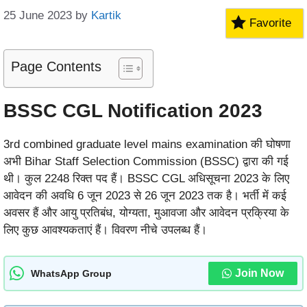
25 June 2023
by
Kartik
Favorite
Page Contents
BSSC CGL Notification 2023
3rd combined graduate level mains examination की घोषणा
अभी Bihar Staff Selection Commission (BSSC) द्वारा की गई
थी। कुल 2248 रिक्त पद हैं। BSSC CGL अधिसूचना 2023 के लिए
आवेदन की अवधि 6 जून 2023 से 26 जून 2023 तक है। भर्ती में कई
अवसर हैं और आयु प्रतिबंध, योग्यता, मुआवजा और आवेदन प्रक्रिया के
लिए कुछ आवश्यकताएं हैं। विवरण नीचे उपलब्ध हैं।
Join Now
WhatsApp Group