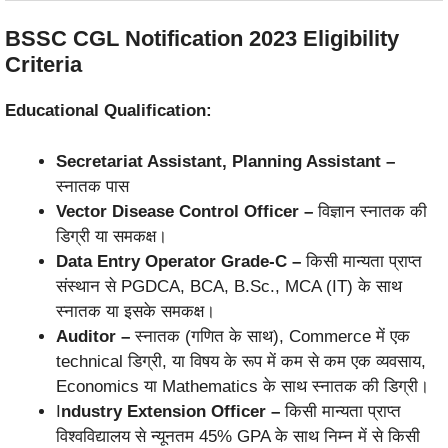
BSSC CGL Notification 2023 Eligibility
Criteria
Educational Qualification:
Secretariat Assistant, Planning Assistant –
स्नातक पास
Vector Disease Control Officer –
विज्ञान स्नातक की
डिग्री या समकक्ष।
Data Entry Operator Grade-C –
किसी मान्यता प्राप्त
संस्थान से PGDCA, BCA, B.Sc., MCA (IT) के साथ
स्नातक या इसके समकक्ष।
Auditor –
स्नातक (गणित के साथ), Commerce में एक
technical डिग्री, या विषय के रूप में कम से कम एक व्यवसाय,
Economics या Mathematics के साथ स्नातक की डिग्री।
I
ndustry Extension Officer –
किसी मान्यता प्राप्त
विश्वविद्यालय से न्यूनतम 45% GPA के साथ निम्न में से किसी