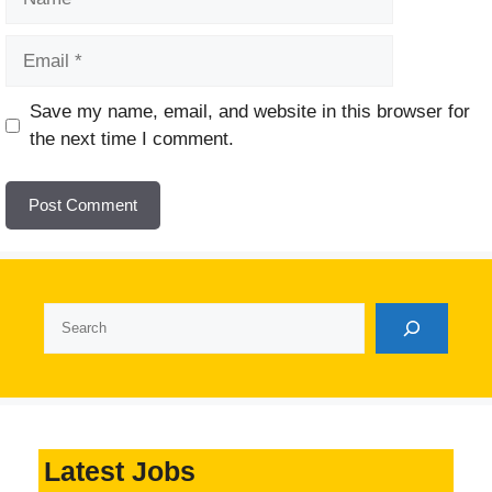
Email
Website
Save my name, email, and website in this browser for
the next time I comment.
Search
Latest Jobs