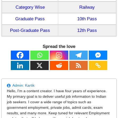
Category Wise
Railway
Graduate Pass
10th Pass
Post-Graduate Pass
12th Pass
Spread the love
Admin:
Kartik
Hello, I'm a content creator. I have four years of experience.
My primary goal is to deliver useful job information to Indian
job seekers. I cover a wide range of topics such as
government employment, private jobs, admit cards, exam
results, and many more. Keep tuned for relevant Employment