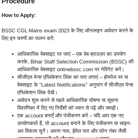
Procedure
How to Apply:
BSSC CGL Mains exam 2023 के लिए ऑनलाइन आवेदन करने के
लिए इन चरणों का पालन करें:
आधिकारिक वेबसाइट पर जाएं – एक वेब ब्राउज़र का उपयोग
करके, Bihar Staff Selection Commission (BSSC) की
आधिकारिक वेबसाइट onlinebssc.com पर नेविगेट करें।
सीजीएल मेन्स एप्लिकेशन लिंक का पता लगाएं – होमपेज पर या
वेबसाइट के “Latest Notifications” अनुभाग में सीजीएल मेन्स
एप्लिकेशन लिंक देखें।
आवेदन शुरू करने से पहले आधिकारिक घोषणा या सूचना
विवरणिका में दिए गए निर्देशों को ध्यान से पढ़ें और समझें।
एक account बनाएँ और पंजीकरण करें – यदि आप एक नए
उपयोगकर्ता हैं, तो account बनाने के लिए पंजीकरण या साइन-
अप विकल्प चुनें। अपना नाम, ईमेल पता और फोन नंबर जैसी