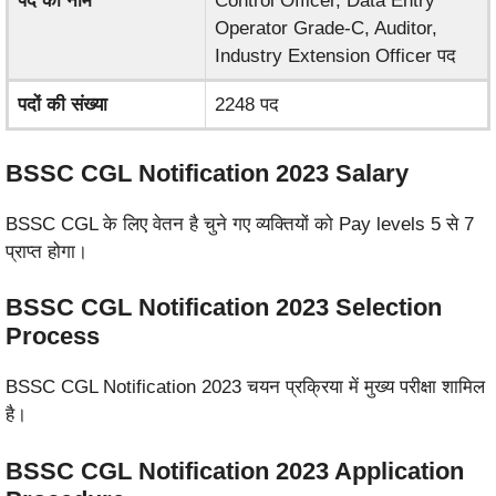
पद का नाम
Control Officer, Data Entry
Operator Grade-C, Auditor,
Industry Extension Officer पद
पदों की संख्या
2248 पद
BSSC CGL Notification 2023
Salary
BSSC CGL के लिए वेतन है चुने गए व्यक्तियों को Pay levels 5 से 7
प्राप्त होगा।
BSSC CGL Notification 2023
Selection
Process
BSSC CGL Notification 2023 चयन प्रक्रिया में मुख्य परीक्षा शामिल
है।
BSSC CGL Notification 2023
Application