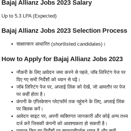
Bajaj Allianz Jobs 2023
Salary
Up to 5.3 LPA (Expected)
Bajaj Allianz Jobs 2023
Selection Process
साक्षात्कार आधारित (shortlisted candidates)।
How to Apply for Bajaj Allianz Jobs 2023
नौकरी के लिए आवेदन जमा करने से पहले, जॉब लिस्टिंग पेज पर
दिए गए सभी निर्देशों को ध्यान से पढ़ें।
जॉब लिस्टिंग पेज पर, अप्लाई लिंक को देखें, जो आमतौर पर पेज
पर कहीं होता है।
कंपनी के एप्लिकेशन प्लेटफॉर्म तक पहुंचने के लिए, अप्लाई लिंक
पर क्लिक करें।
आवेदन साइट पर, अपनी व्यक्तिगत जानकारी और कोई अन्य तथ्य
दर्ज करें जिसकी कंपनी को आवश्यकता हो सकती है।
प्रदान किए गए निर्देशों पर सावधानीपूर्वक ध्यान दें और सभी