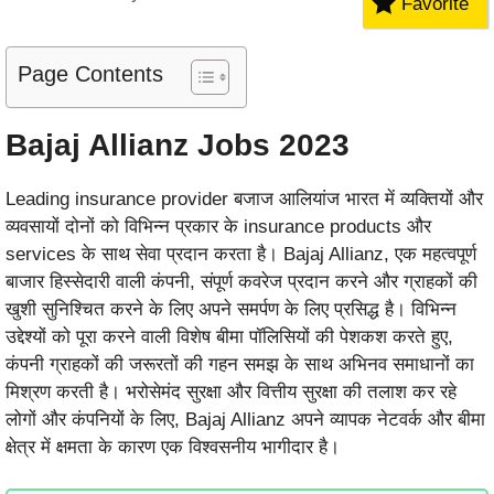
Favorite
Page Contents
Bajaj Allianz Jobs 2023
Leading insurance provider बजाज आलियांज भारत में व्यक्तियों और
व्यवसायों दोनों को विभिन्न प्रकार के insurance products और
services के साथ सेवा प्रदान करता है। Bajaj Allianz, एक महत्वपूर्ण
बाजार हिस्सेदारी वाली कंपनी, संपूर्ण कवरेज प्रदान करने और ग्राहकों की
खुशी सुनिश्चित करने के लिए अपने समर्पण के लिए प्रसिद्ध है। विभिन्न
उद्देश्यों को पूरा करने वाली विशेष बीमा पॉलिसियों की पेशकश करते हुए,
कंपनी ग्राहकों की जरूरतों की गहन समझ के साथ अभिनव समाधानों का
मिश्रण करती है। भरोसेमंद सुरक्षा और वित्तीय सुरक्षा की तलाश कर रहे
लोगों और कंपनियों के लिए, Bajaj Allianz अपने व्यापक नेटवर्क और बीमा
क्षेत्र में क्षमता के कारण एक विश्वसनीय भागीदार है।