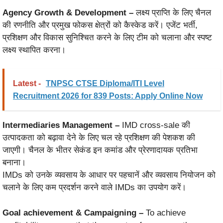
Agency Growth & Development –
लक्ष्य प्राप्ति के लिए चैनल
की रणनीति और प्रमुख फोकस क्षेत्रों को कैस्केड करें। एजेंट भर्ती,
प्रशिक्षण और विकास सुनिश्चित करने के लिए टीम को चलाना और स्पष्ट
लक्ष्य स्थापित करना।
Latest -
TNPSC CTSE Diploma/ITI Level
Recruitment 2026 for 839 Posts: Apply Online Now
Intermediaries Management –
IMD cross-sale की
उत्पादकता को बढ़ावा देने के लिए चल रहे प्रशिक्षण की पेशकश की
जाएगी। चैनल के भीतर सेकंड इन कमांड और प्रेरणादायक प्रतिभा
बनाना।
IMDs को उनके व्यवसाय के आधार पर पहचानें और व्यवसाय नियोजन को
चलाने के लिए कम प्रदर्शन करने वाले IMDs का उपयोग करें।
Goal achievement & Campaigning –
To achieve