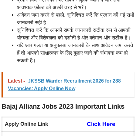
आवश्यक फ़ील्ड को अच्छी तरह से भरें।
आवेदन जमा करने से पहले, सुनिश्चित करें कि प्रदान की गई सभी
जानकारी सही है।
सुनिश्चित करें कि आपकी संपर्क जानकारी सटीक रूप से आपकी
योग्यता और विशेषज्ञता को दर्शाती है और वर्तमान और सटीक है।
यदि आप गलत या अनुपलब्ध जानकारी के साथ आवेदन जमा करते
हैं तो आपको साक्षात्कार के लिए बुलाए जाने की संभावना कम हो
सकती है।
Latest -
JKSSB Warder Recruitment 2026 for 288
Vacancies: Apply Online Now
Bajaj Allianz Jobs 2023 Important Links
Click Here
Apply Online Link