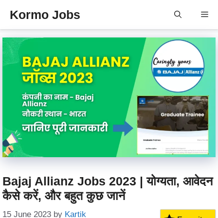
Skip
Kormo Jobs
Me
to
content
Bajaj Allianz Jobs 2023 | योग्यता, आवेदन
कैसे करें, और बहुत कुछ जानें
15 June 2023
by
Kartik