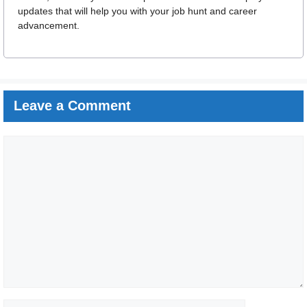
updates that will help you with your job hunt and career
advancement.
Leave a Comment
Comment