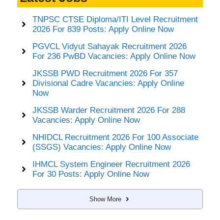
TNPSC CTSE Diploma/ITI Level Recruitment
2026 For 839 Posts: Apply Online Now
PGVCL Vidyut Sahayak Recruitment 2026
For 236 PwBD Vacancies: Apply Online Now
JKSSB PWD Recruitment 2026 For 357
Divisional Cadre Vacancies: Apply Online
Now
JKSSB Warder Recruitment 2026 For 288
Vacancies: Apply Online Now
NHIDCL Recruitment 2026 For 100 Associate
(SSGS) Vacancies: Apply Online Now
IHMCL System Engineer Recruitment 2026
For 30 Posts: Apply Online Now
Show More