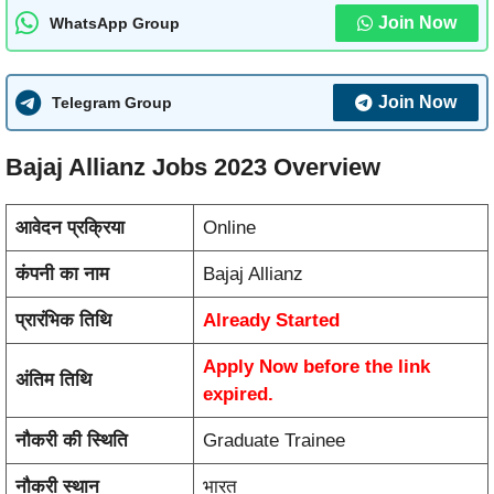
Join Now
WhatsApp Group
Join Now
Telegram Group
Bajaj Allianz Jobs 2023 Overview
आवेदन प्रक्रिया
Online
कंपनी का नाम
Bajaj Allianz
प्रारंभिक तिथि
Already Started
Apply Now before the link
अंतिम तिथि
expired.
नौकरी की स्थिति
Graduate Trainee
नौकरी स्थान
भारत