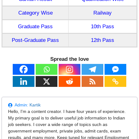
Category Wise
Railway
Graduate Pass
10th Pass
Post-Graduate Pass
12th Pass
Spread the love
Admin:
Kartik
Hello, I'm a content creator. I have four years of experience.
My primary goal is to deliver useful job information to Indian
job seekers. I cover a wide range of topics such as
government employment, private jobs, admit cards, exam
results, and many more. Keep tuned for relevant Employment