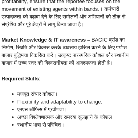
profitability, ensure that the reportee focuses on the
movement of existing agents within bands.। कर्मचारी
उत्पादकता को बढ़ावा देने के लिए सम्मेलनों और अभियानों को ठीक से
संप्रेषित और पूरे क्षेत्रों में लागू किया जाता है।
Market Knowledge & IT awareness –
BAGIC ब्रांड का
निर्माण, स्थिति और विकास करके व्यवसाय हासिल करने के लिए पर्याप्त
बाजार बुद्धिमत्ता विकसित करें। उत्कृष्ट पारस्परिक कौशल और स्थानीय
बाजार में उच्च स्तर की विश्वसनीयता की आवश्यकता होती है।
Required Skills:
मजबूत संचार कौशल।
Flexibility and adaptability to change.
एमएस ऑफिस में प्रवीणता।
अच्छा विश्लेषणात्मक और समस्या सुलझाने के कौशल।
स्थानीय भाषा से परिचित।