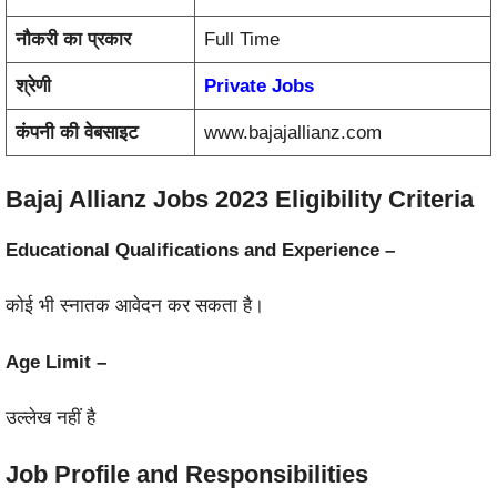
नौकरी का प्रकार
Full Time
श्रेणी
Private Jobs
कंपनी की वेबसाइट
www.bajajallianz.com
Bajaj Allianz Jobs 2023 Eligibility Criteria
Educational Qualifications and
Experience –
कोई भी स्नातक आवेदन कर सकता है।
Age Limit –
उल्लेख नहीं है
Job Profile and Responsibilities