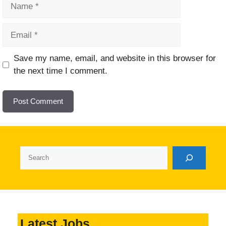
Name
Email
Website
Save my name, email, and website in this browser for
the next time I comment.
Search
Latest Jobs